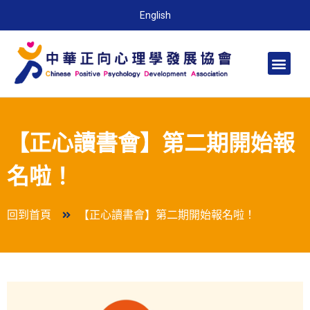
English
【正心讀書會】第二期開始報
名啦！
回到首頁
【正心讀書會】第二期開始報名啦！