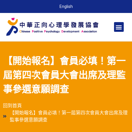
English
【開始報名】會員必填！第一
屆第四次會員大會出席及理監
事參選意願調查
回到首頁
【開始報名】會員必填！第一屆第四次會員大會出席及理
監事參選意願調查