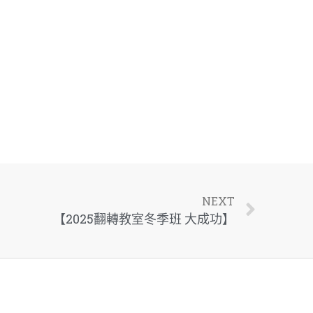
NEXT
【2025翻轉教室冬季班 大成功】