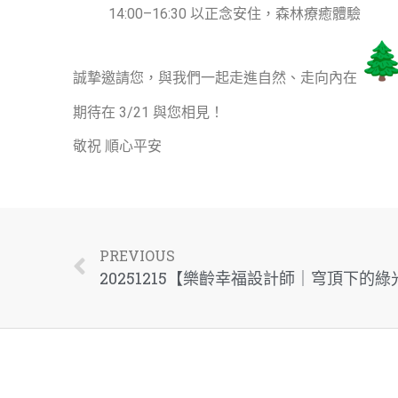
14:00–16:30 以正念安住，森林療癒體驗
誠摯邀請您，與我們一起走進自然、走向內在
期待在 3/21 與您相見！
敬祝 順心平安
PREVIOUS
20251215【樂齡幸福設計師｜穹頂下的