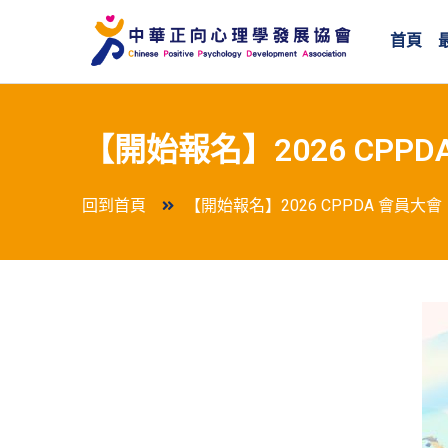
首頁
【開始報名】2026 CP
回到首頁
【開始報名】2026 CPPDA 會員