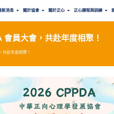
最新消息
關於協會
關於正心
正心課程與訓練
PDA 會員大會，共赴年度相聚！
大會，共赴年度相聚！