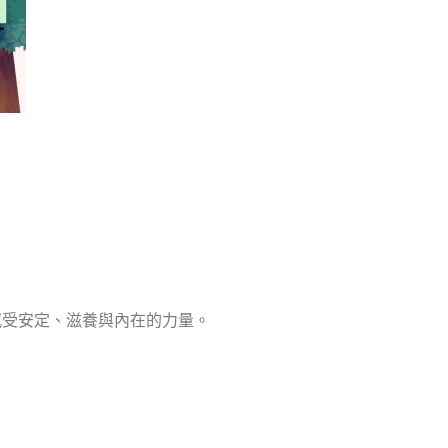
感受安定、滋養與內在的力量。