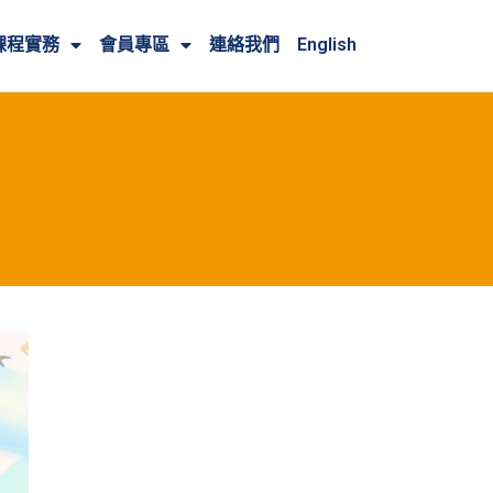
課程實務
會員專區
連絡我們
English