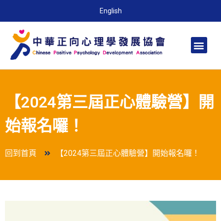
English
【2024第三屆正心體驗營】開
始報名囉！
回到首頁
【2024第三屆正心體驗營】開始報名囉！