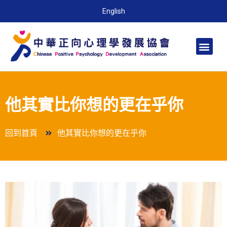
English
他其實比你想的更在乎你
回到首頁
他其實比你想的更在乎你