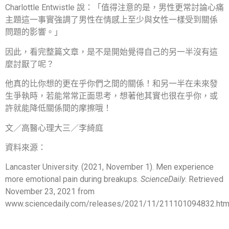
Charlottle Entwistle 說：「值得注意的是，男性更常討論心痛
主題這一事實強調了男性在情感上至少與女性一樣受到關係
問題的影響。」
因此，看完整篇文章，是不是開始覺得自己的另一半沒有這
麼討厭了呢？
他真的比你想的更在乎你們之間的關係！和另一半在未來發
生爭執時，若能常常正面思考，想著他其實也很在乎你，或
許就能降低關係間的摩擦哦！
文／高醫心理大三／李綺庭
資料來源：
Lancaster University. (2021, November 1). Men experience
more emotional pain during breakups.
ScienceDaily
. Retrieved
November 23, 2021 from
www.sciencedaily.com/releases/2021/11/211101094832.ht