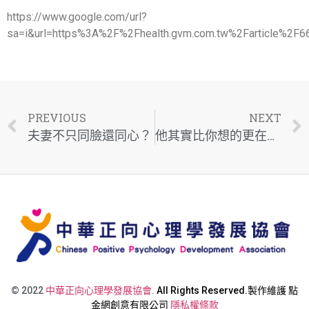
https://www.google.com/url?
sa=i&url=https%3A%2F%2Fhealth.gvm.com.tw%2Farticle
PREVIOUS
NEXT
夫妻不只同臉還同心？
他其實比你想的更在乎你
© 2022
中華正向心理學發展協會
.
All Rights Reserved.製作維護
點
金網創意有限公司
隱私權條款