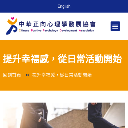
English
提升幸福感，從日常活動開始
回到首頁
提升幸福感，從日常活動開始