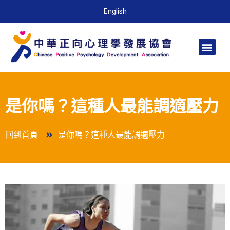
English
是你嗎？這種人最能調適壓力
回到首頁
是你嗎？這種人最能調適壓力