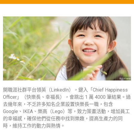
開職涯社群平台領英（LinkedIn），鍵入「Chief Happiness
Officer」（快樂長、幸福長），會跳出 1 萬 4000 筆結果。過
去幾年來，不乏許多知名企業設置快樂長一職，包含
Google、IKEA、樂高（Lego）等，致力策畫活動，增加員工
的幸福感，確保他們從任務中找到樂趣，提高生產力的同
時，維持工作的動力與熱情。