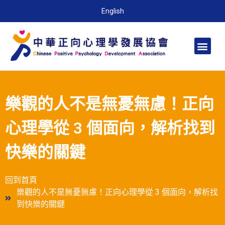
English
樂觀的人不是無憂無慮！正向
心理學從 3 個面向，解析找到
快樂的關鍵
回到首頁
樂觀的人不是無憂無慮！正向心理學從 3 個面向，解析找
到快樂的關鍵