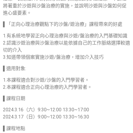
將著重於沙遊與沙盤治療的實施，並說明沙遊與沙盤如何促
進心盛要素。
▌「正向心理治療觀點下的沙盤/遊治療」課程帶來的好處
1.有系統地學習正向心理治療與沙遊/盤治療的入門基礎知識
2.認識沙遊治療與沙盤治療以能依據自己的工作脈絡選擇較適
切的介入
3.知道帶領個案實施沙遊/盤治療，增加介入技巧
▌適用對象:
1.本課程適合對沙遊/沙盤的入門學習者。
2.本課程適合正向心理治療的入門學習者。
▌課程日期
2024.3.16（六）9:30~12:00 13:30~17:00
2024.3.17（日）9:00~12:00 13:30~16:30
▌課程地點