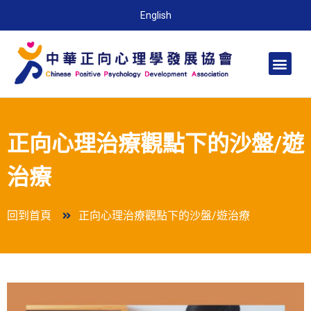
English
正向心理治療觀點下的沙盤/遊
治療
回到首頁
正向心理治療觀點下的沙盤/遊治療