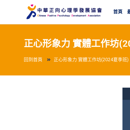
首頁
正心形象力 實體工作坊(20
回到首頁
正心形象力 實體工作坊(2024夏季班)