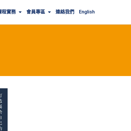
課程實務
會員專區
連絡我們
English