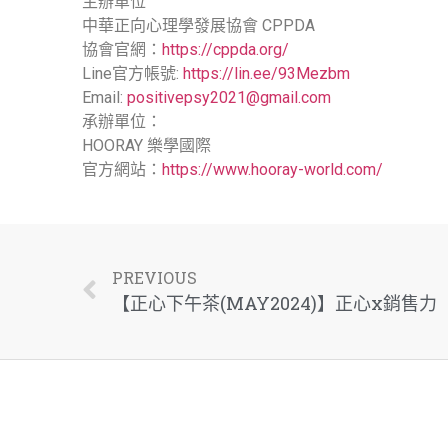
主辦單位
中華正向心理學發展協會 CPPDA
協會官網：
https://cppda.org/
Line官方帳號:
https://lin.ee/93Mezbm
Email:
positivepsy2021@gmail.com
承辦單位：
HOORAY 樂學國際
官方網站：
https://www.hooray-world.com/
PREVIOUS
【正心下午茶(MAY2024)】正心x銷售力