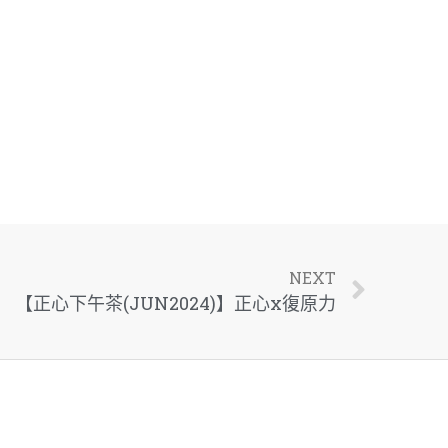
NEXT
【正心下午茶(JUN2024)】正心x復原力