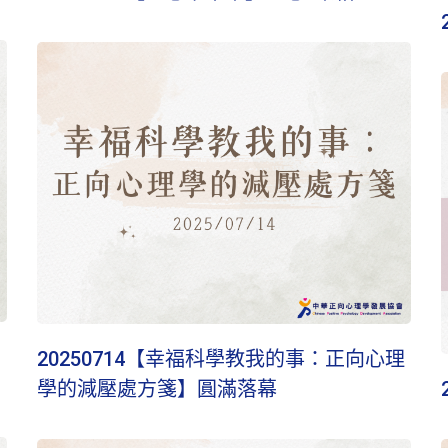
】
20250714【幸福科學教我的事：正向心理
學的減壓處方箋】圓滿落幕