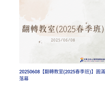
20250608【翻轉教室(2025春季班)】圓
落幕