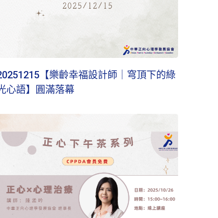
20251215【樂齡幸福設計師｜穹頂下的綠
光心語】圓滿落幕