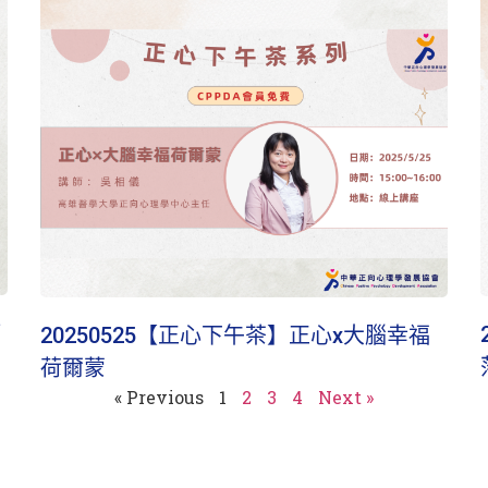
滿
20250525【正心下午茶】正心x大腦幸福
荷爾蒙
« Previous
1
2
3
4
Next »