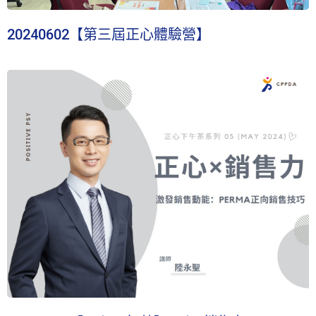
20240602【第三屆正心體驗營】