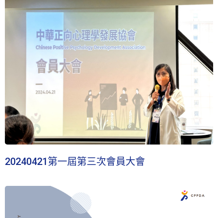
20240421第一屆第三次會員大會