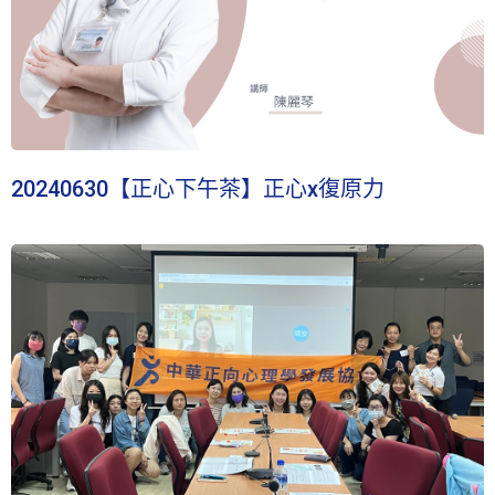
20240630【正心下午茶】正心x復原力