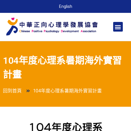
English
104年度心理系暑期海外實習
計畫
回到首頁
104年度心理系暑期海外實習計畫