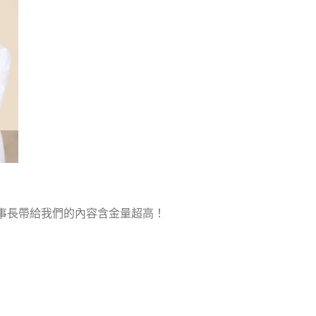
事長帶給我們的內容含金量超高！