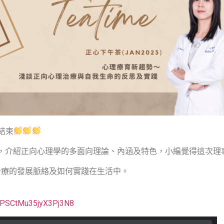
滿結束
勢，介紹正向心理學的多面向理論、內涵及特色，小編覺得這次理
治療的發展脈絡及如何實踐在生活中。
！
e/PSCtMu35jyX3Pj3N8