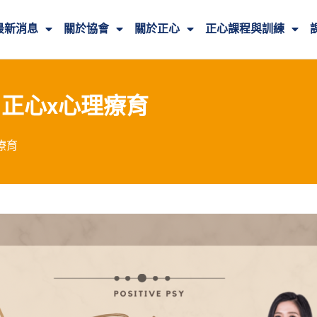
最新消息
關於協會
關於正心
正心課程與訓練
茶】正心x心理療育
療育