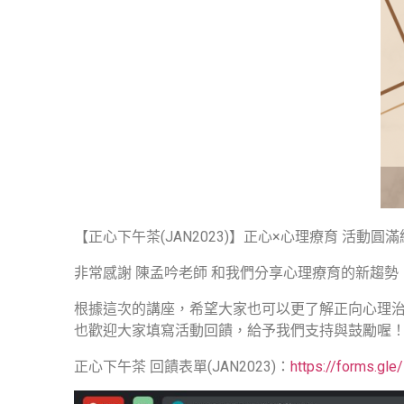
【正心下午茶(JAN2023)】正心×心理療育 活動圓
非常感謝 陳孟吟老師 和我們分享心理療育的新趨
根據這次的講座，希望大家也可以更了解正向心理
也歡迎大家填寫活動回饋，給予我們支持與鼓勵喔
正心下午茶 回饋表單(JAN2023)：
https://forms.gl