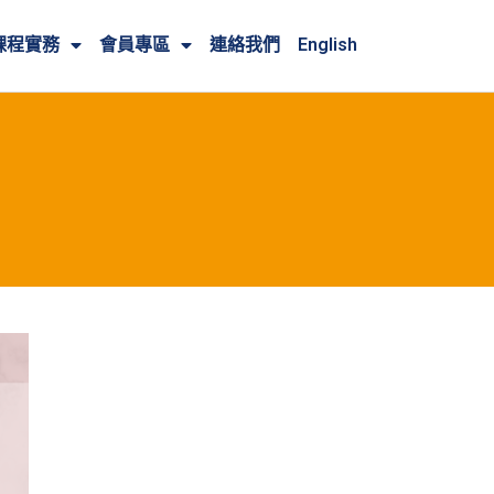
課程實務
會員專區
連絡我們
English