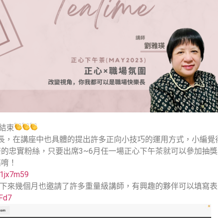
滿結束
樂長，在講座中也具體的提出許多正向小技巧的運用方式，小編覺
的忠實粉絲，只要出席3~6月任一場正心下午茶就可以參加抽獎
高唷！
v1jx7m59
下來幾個月也邀請了許多重量級講師，有興趣的夥伴可以填寫表
GFd7