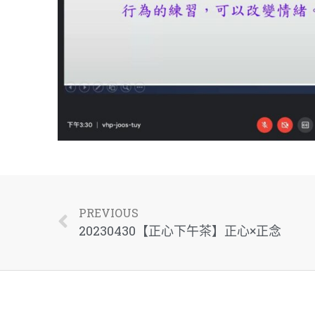
PREVIOUS
20230430【正心下午茶】正心×正念