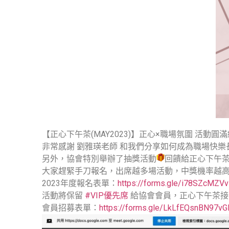
【正心下午茶(MAY2023)】正心×職場氛圍 活動圓
非常感謝 劉雅瑛老師 和我們分享如何成為職場快
另外，協會特別舉辦了抽獎活動
回饋給正心下午茶
大家趕緊手刀報名，出席越多場活動，中獎機率越
2023年度報名表單：
https://forms.gle/i78SZcMZV
活動將保留
#VIP優先席
給協會會員，正心下午茶接
會員招募表單：
https://forms.gle/LkLfEQsnBN97v