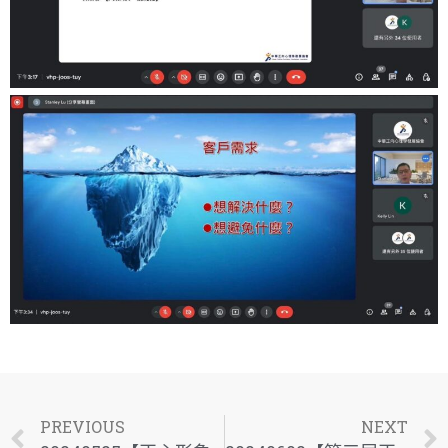
PREVIOUS
NEXT