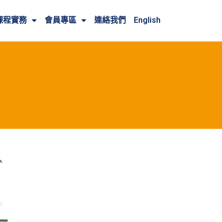
課程實務
會員專區
連絡我們
English