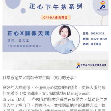
非常感謝文足講師帶來生動且實用的分享！
良好的人際關係，不僅是身心健康的守護者，更是大腦的最
佳防護罩！這次講座，文足講師透過 Management
Drives（MD），帶領我們探索六種內在驅動力，幫助我們更
深入地了解自己，洞察他人，並找到最適合的溝通方式。這