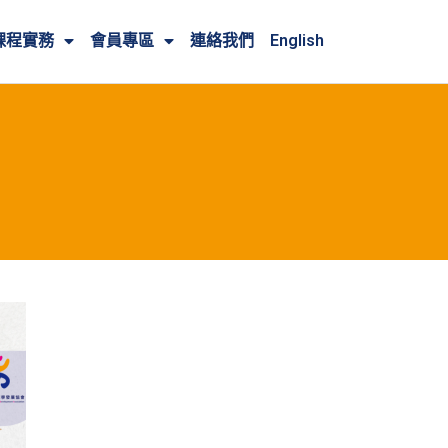
課程實務
會員專區
連絡我們
English