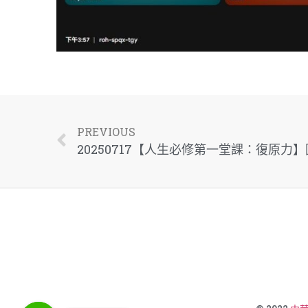
PREVIOUS
20250717【人生必修第一堂課：復原力