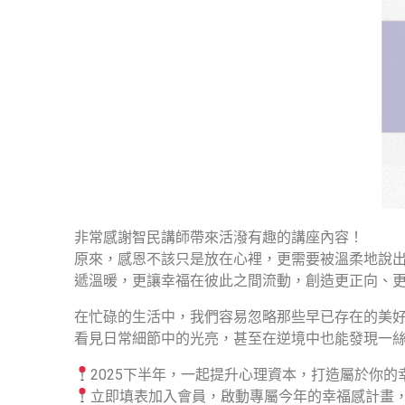
非常感謝智民講師帶來活潑有趣的講座內容！
原來，感恩不該只是放在心裡，更需要被溫柔地說
遞溫暖，更讓幸福在彼此之間流動，創造更正向、
在忙碌的生活中，我們容易忽略那些早已存在的美
看見日常細節中的光亮，甚至在逆境中也能發現一
2025下半年，一起提升心理資本，打造屬於你的
立即填表加入會員，啟動專屬今年的幸福感計畫