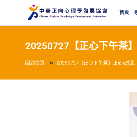
首頁
20250727【正心下午茶
回到首頁
20250727【正心下午茶】正心x感恩