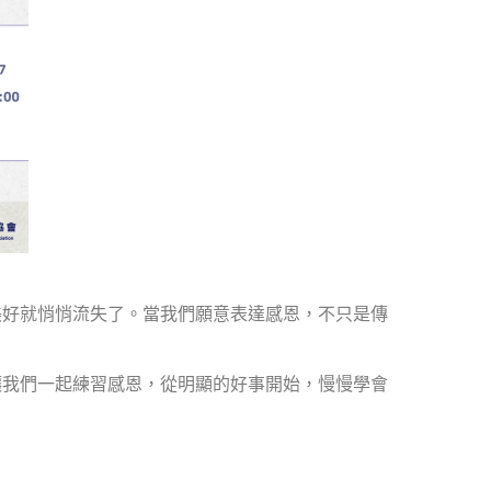
美好就悄悄流失了。當我們願意表達感恩，不只是傳
讓我們一起練習感恩，從明顯的好事開始，慢慢學會