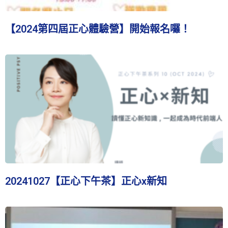
【2024第四屆正心體驗營】開始報名囉！
20241027【正心下午茶】正心x新知