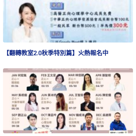
【翻轉教室2.0秋季特別篇】火熱報名中