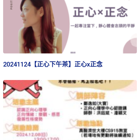
20241124【正心下午茶】正心x正念