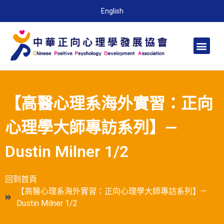
English
【高醫心理系海外實習：正向
心理學大師專訪系列】—
Dustin Milner 1/2
回到首頁
【高醫心理系海外實習：正向心理學大師專訪系列】—
Dustin Milner 1/2