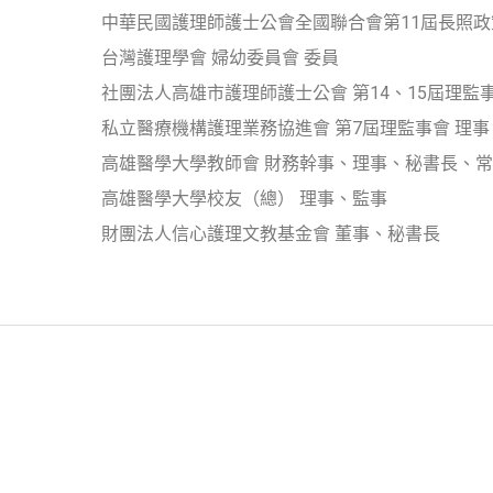
中華民國護理師護士公會全國聯合會第11屆長照政
台灣護理學會 婦幼委員會 委員
社團法人高雄市護理師護士公會 第14、15屆理監
私立醫療機構護理業務協進會 第7屆理監事會 理事
高雄醫學大學教師會 財務幹事、理事、秘書長、
高雄醫學大學校友（總） 理事、監事
財團法人信心護理文教基金會 董事、秘書長