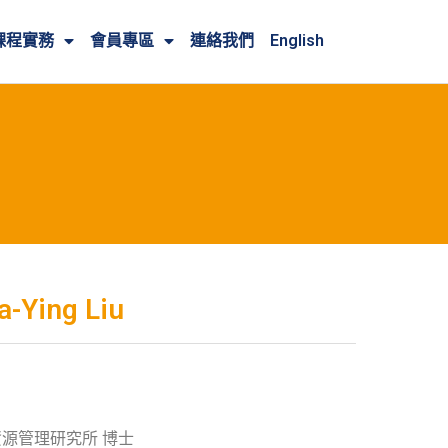
課程實務
會員專區
連絡我們
English
a-Ying Liu
資源管理研究所 博士