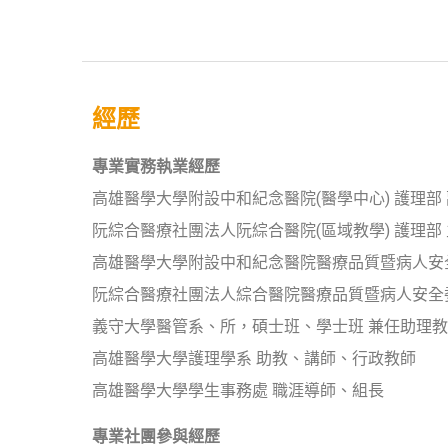
經歷
專業實務執業經歷
高雄醫學大學附設中和紀念醫院(醫學中心) 護理部
阮綜合醫療社團法人阮綜合醫院(區域教學) 護理部
高雄醫學大學附設中和紀念醫院醫療品質暨病人安
阮綜合醫療社團法人綜合醫院醫療品質暨病人安全
義守大學醫管系、所，碩士班、學士班 兼任助理
高雄醫學大學護理學系 助教、講師、行政教師
高雄醫學大學學生事務處 職涯導師、組長
專業社團參與經歷