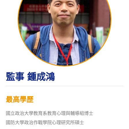
監事
鍾成鴻
最高學歷
國立政治大學教育系教育心理與輔導組博士
國防大學政治作戰學院心理研究所碩士