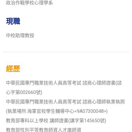
政治作戰學校心理學系
現職
中校助理教授
經歷
中華民國專門職業技術人員高等考試 諮商心理師證書(諮
心字第002660號)
中華民國專門職業技術人員高等考試 諮商心理師執業執照
(執業場所:海軍官校學生輔導中心<9A07300048>)
教育部專科以上學校 講師證書(講字第145650號)
教育部性別平等教育師資人才庫師資