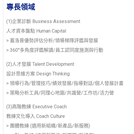
專長領域
(1)企業診斷​ Business Assessment
人才資本盤點 Human Capital
> 蓋洛普優勢評估分析/領導梯隊評鑑與發展
> 360°多角度評鑑解讀/員工認同度施測與行動
(2)人才發展 Talent Development
​設計思維方案 Design Thinking
> 領導行為/管理技巧/績效發展/指導對話/個人發展計畫
> 策略分析工具/同理心地圖/共識營/工作坊/活力營
(3)高階教練 Executive Coach
​教練文化導入 Coach Culture
> 團體教練 (適用新組織/新產品/新服務)