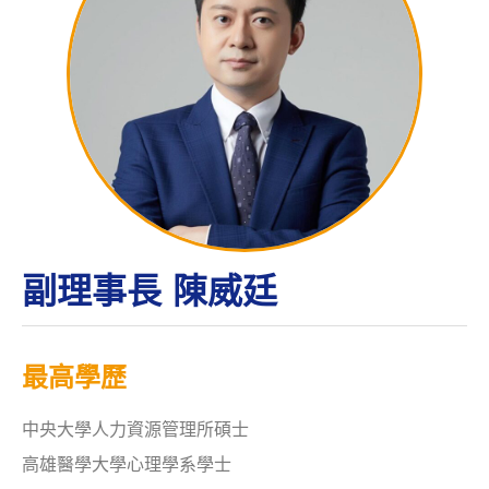
副理事長
陳威廷
最高學歷
中央大學人力資源管理所碩士
高雄醫學大學心理學系學士