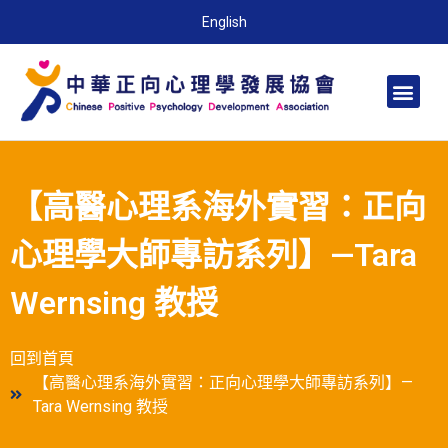
English
【高醫心理系海外實習：正向
心理學大師專訪系列】—Tara
Wernsing 教授
回到首頁
【高醫心理系海外實習：正向心理學大師專訪系列】—
Tara Wernsing 教授