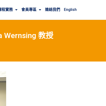
課程實務
會員專區
連絡我們
English
rnsing 教授