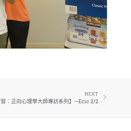
NEXT
：正向心理學大師專訪系列】—Eric 2/2