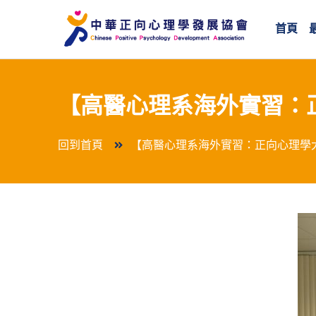
首頁
【高醫心理系海外實習：正向心
回到首頁
【高醫心理系海外實習：正向心理學大師專訪