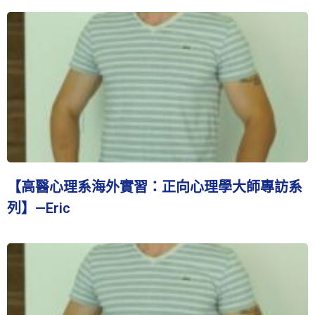
【高醫心理系海外實習：正向心理學大師專訪系
列】—Eric