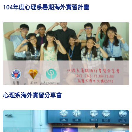
104年度心理系暑期海外實習計畫
心理系海外實習分享會