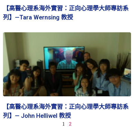
【高醫心理系海外實習：正向心理學大師專訪系
列】—Tara Wernsing 教授
【高醫心理系海外實習：正向心理學大師專訪系
列】— John Helliwel 教授
1
2