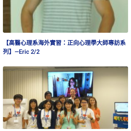
【高醫心理系海外實習：正向心理學大師專訪系
列】—Eric 2/2