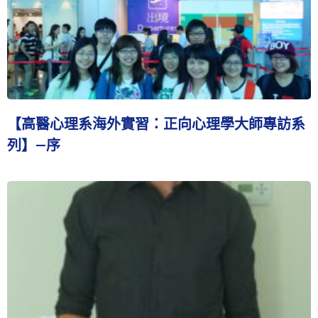
【高醫心理系海外實習：正向心理學大師專訪系
列】—序