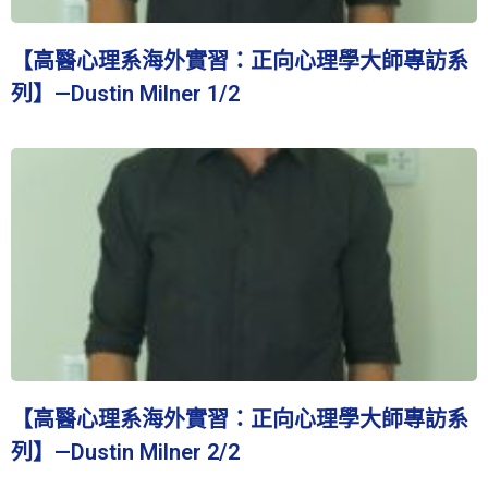
【高醫心理系海外實習：正向心理學大師專訪系
列】—Dustin Milner 1/2
【高醫心理系海外實習：正向心理學大師專訪系
列】—Dustin Milner 2/2