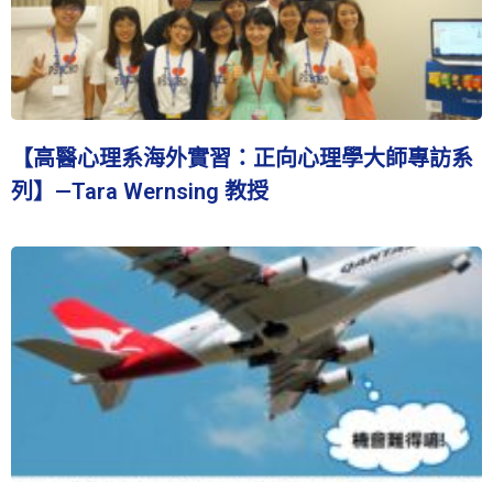
【高醫心理系海外實習：正向心理學大師專訪系
列】—Tara Wernsing 教授