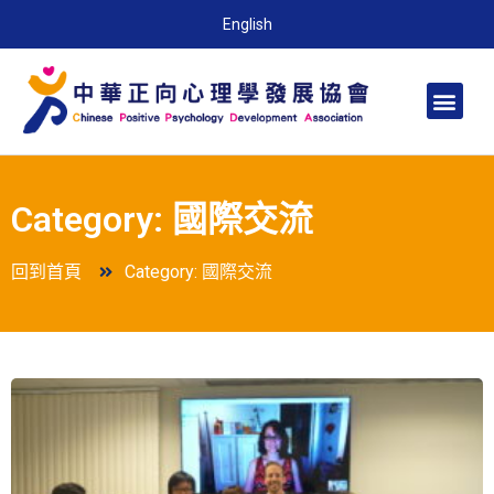
English
Category: 國際交流
回到首頁
Category: 國際交流